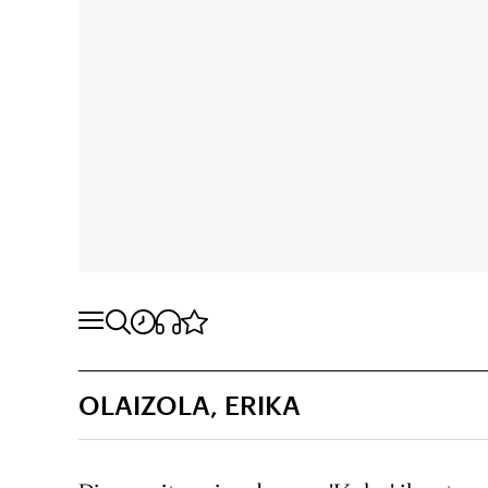
OLAIZOLA, ERIKA