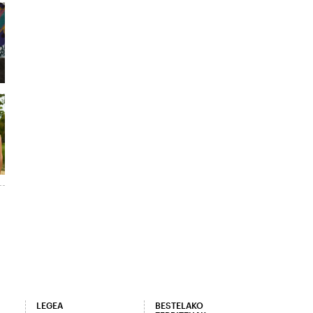
LEGEA
BESTELAKO