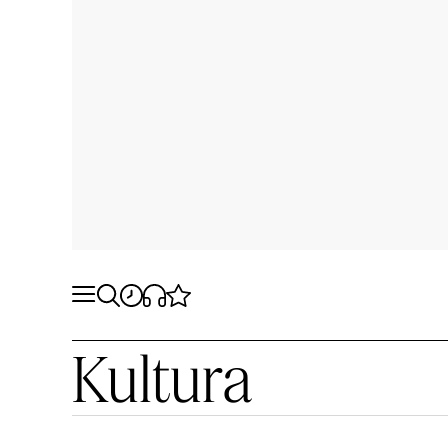
Kultura