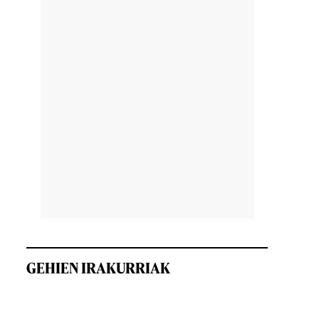
GEHIEN IRAKURRIAK