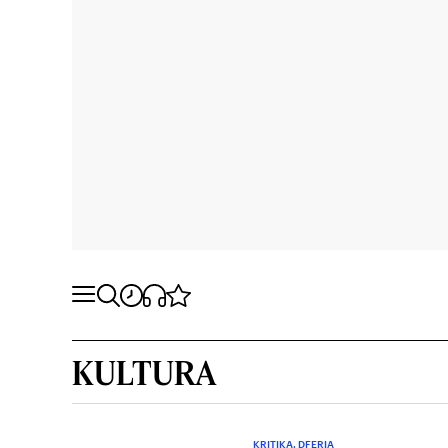
KULTURA
KRITIKA. DFERIA