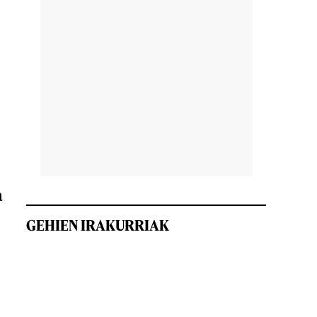
a
GEHIEN IRAKURRIAK