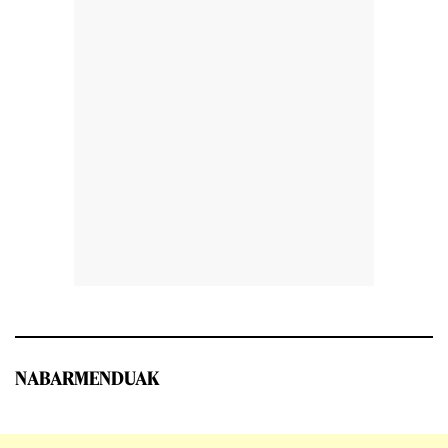
NABARMENDUAK