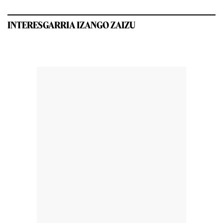
INTERESGARRIA IZANGO ZAIZU