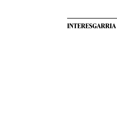
INTERESGARRIA 