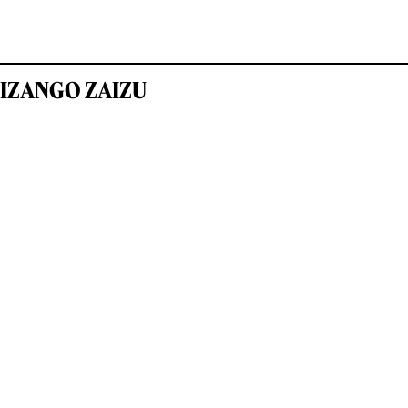
IZANGO ZAIZU