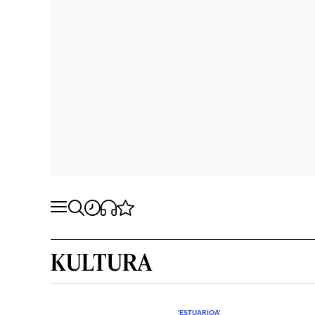
KULTURA
'ESTUARIOA'