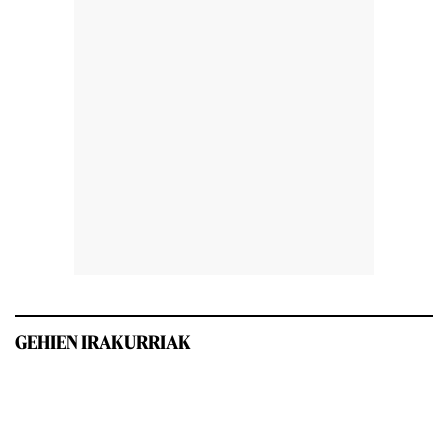
GEHIEN IRAKURRIAK