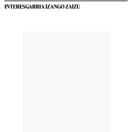
INTERESGARRIA IZANGO ZAIZU