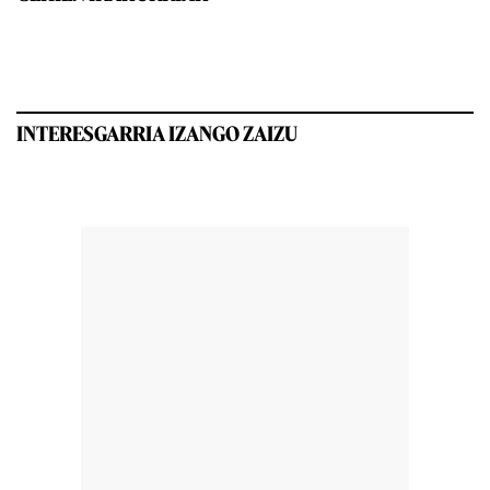
INTERESGARRIA IZANGO ZAIZU