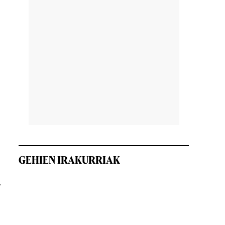
GEHIEN IRAKURRIAK
a