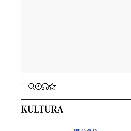
KULTURA
KRITIKA. ARTEA