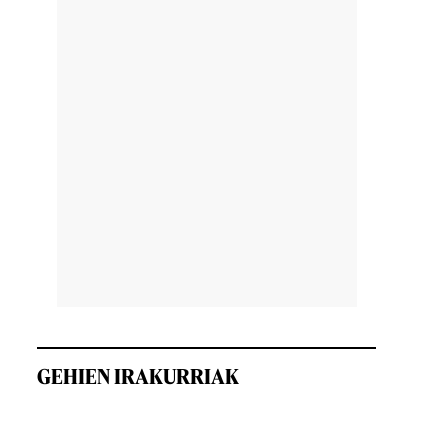
GEHIEN IRAKURRIAK