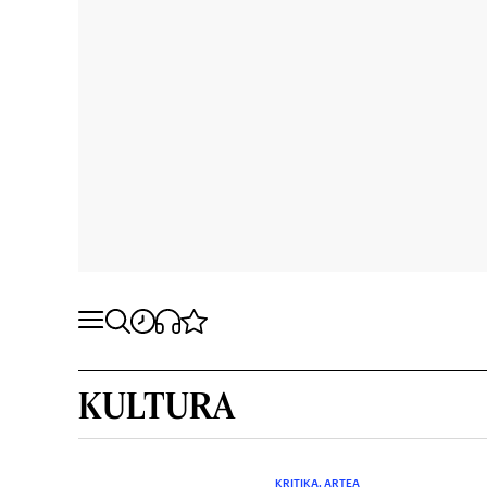
KULTURA
KRITIKA. ARTEA