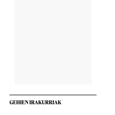
GEHIEN IRAKURRIAK