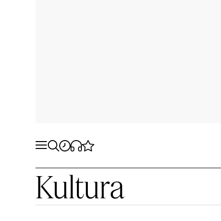
Kultura