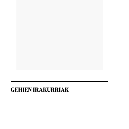
GEHIEN IRAKURRIAK