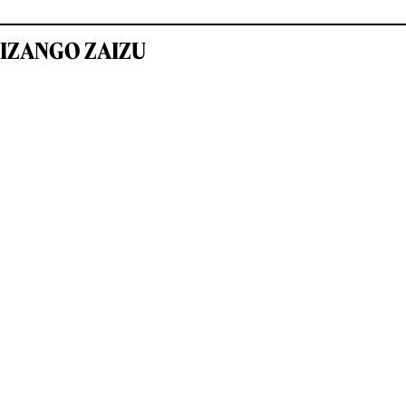
IZANGO ZAIZU