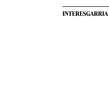
INTERESGARRIA 