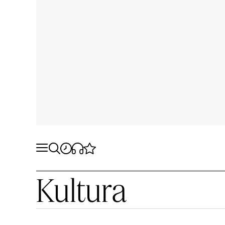
Kultura