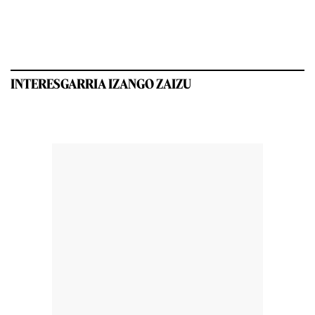
INTERESGARRIA IZANGO ZAIZU