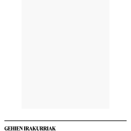
GEHIEN IRAKURRIAK