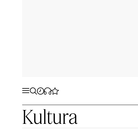
Kultura