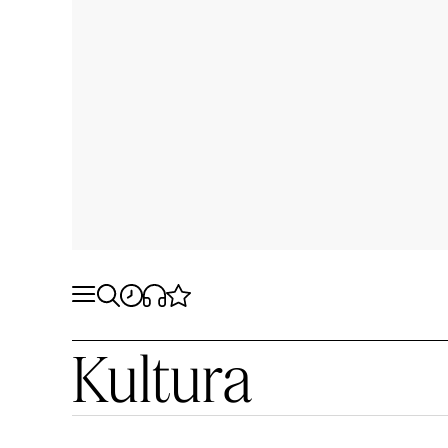
Kultura