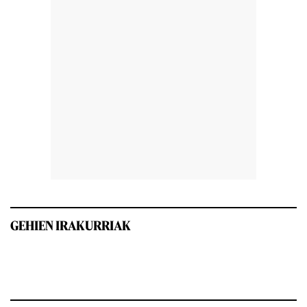
GEHIEN IRAKURRIAK