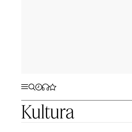
Kultura