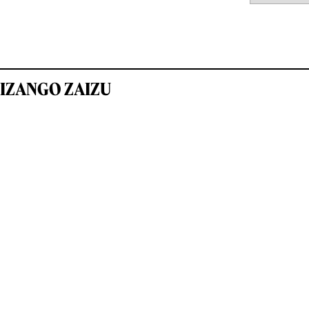
IZANGO ZAIZU