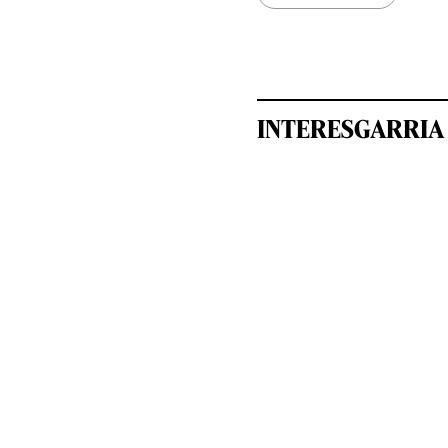
INTERESGARRIA 