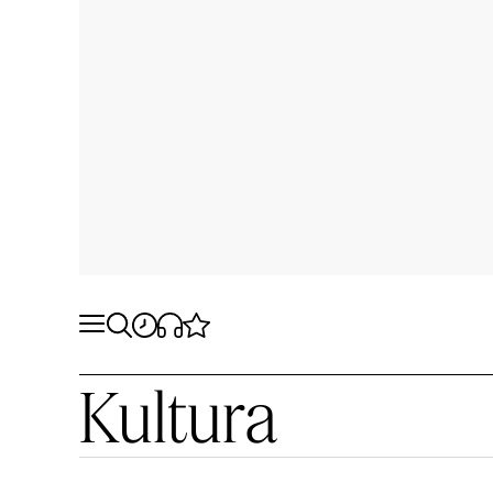
Kultura