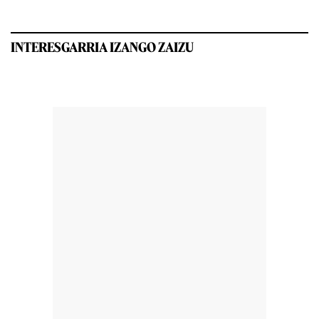
INTERESGARRIA IZANGO ZAIZU