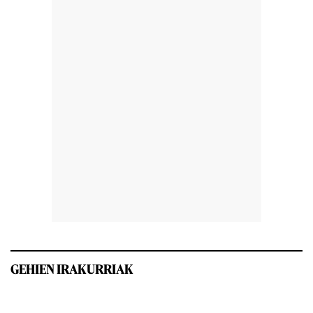
GEHIEN IRAKURRIAK