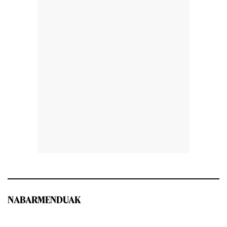
NABARMENDUAK