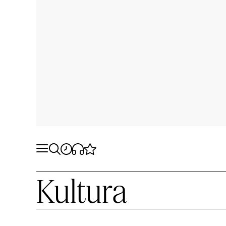
Kultura