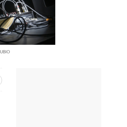
RUBIO