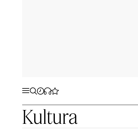
Kultura