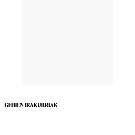
GEHIEN IRAKURRIAK