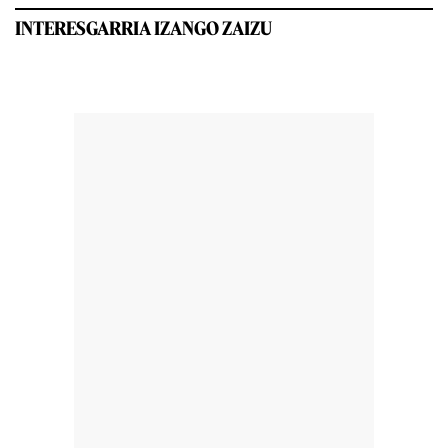
INTERESGARRIA IZANGO ZAIZU