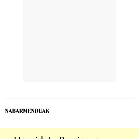
NABARMENDUAK