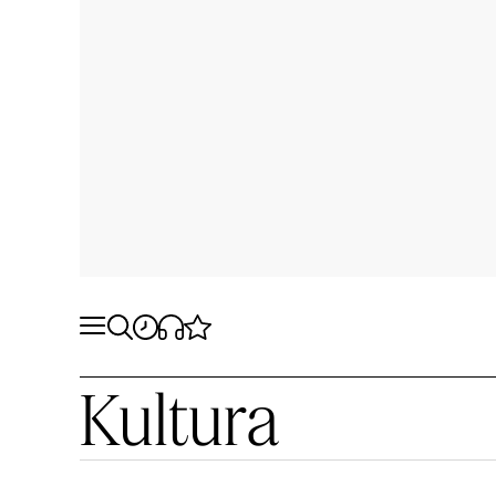
Kultura