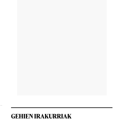
GEHIEN IRAKURRIAK