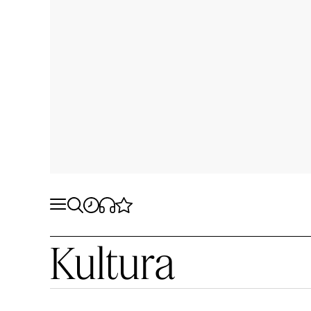
Kultura