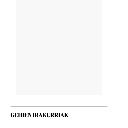
GEHIEN IRAKURRIAK