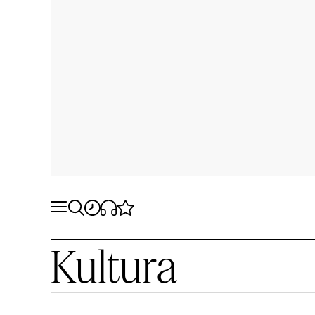
Kultura