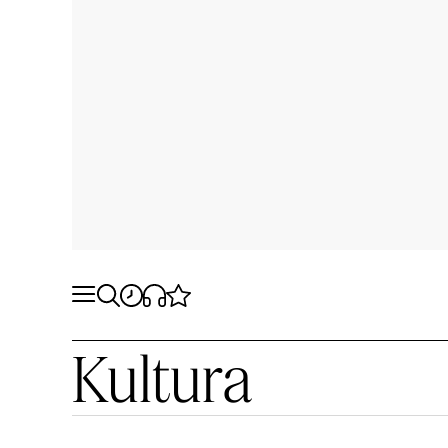
Kultura