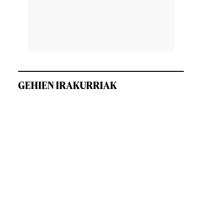
GEHIEN IRAKURRIAK