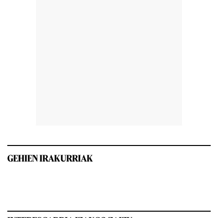
GEHIEN IRAKURRIAK