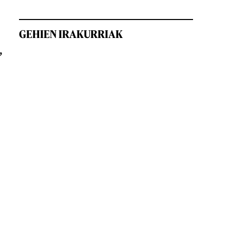
GEHIEN IRAKURRIAK
,