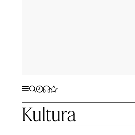
Kultura