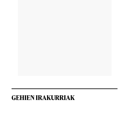
GEHIEN IRAKURRIAK