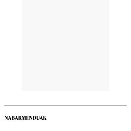
NABARMENDUAK