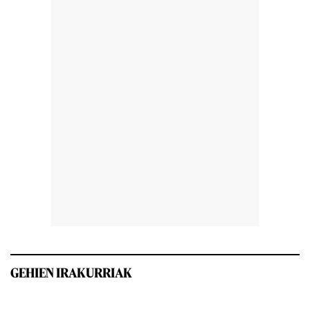
GEHIEN IRAKURRIAK