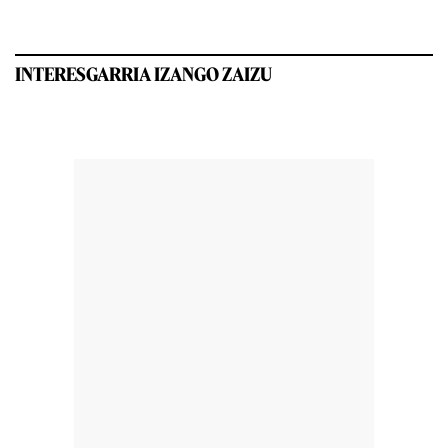
INTERESGARRIA IZANGO ZAIZU