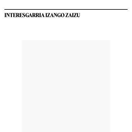
INTERESGARRIA IZANGO ZAIZU