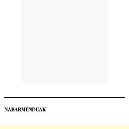
NABARMENDUAK