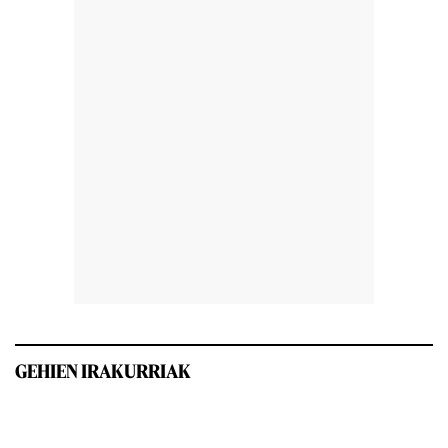
GEHIEN IRAKURRIAK