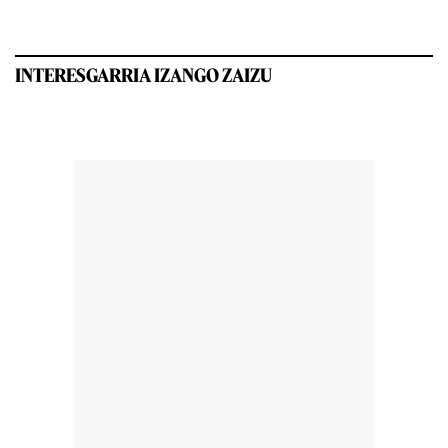
INTERESGARRIA IZANGO ZAIZU