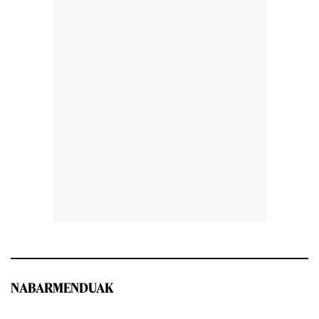
NABARMENDUAK