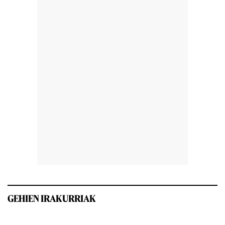
GEHIEN IRAKURRIAK