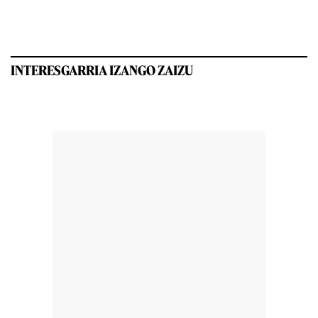
INTERESGARRIA IZANGO ZAIZU