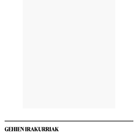
GEHIEN IRAKURRIAK