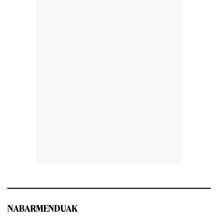
NABARMENDUAK