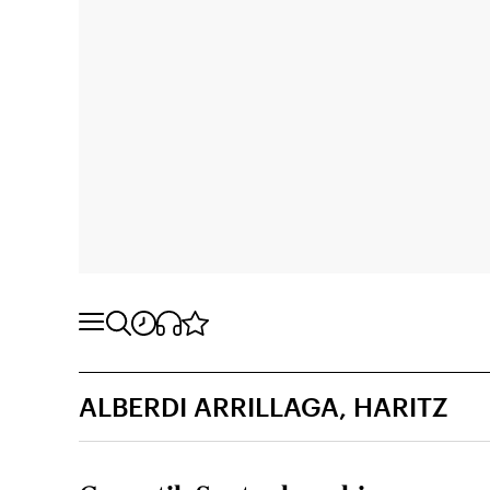
ALBERDI ARRILLAGA, HARITZ