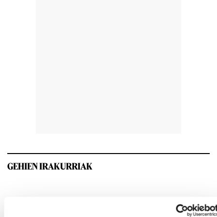
GEHIEN IRAKURRIAK