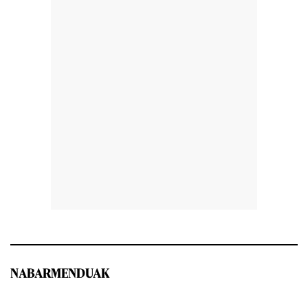
NABARMENDUAK