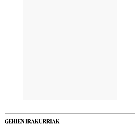
GEHIEN IRAKURRIAK