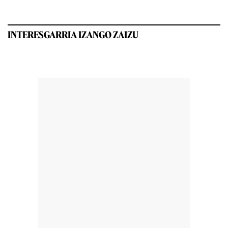
INTERESGARRIA IZANGO ZAIZU