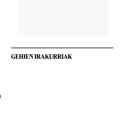
GEHIEN IRAKURRIAK
n