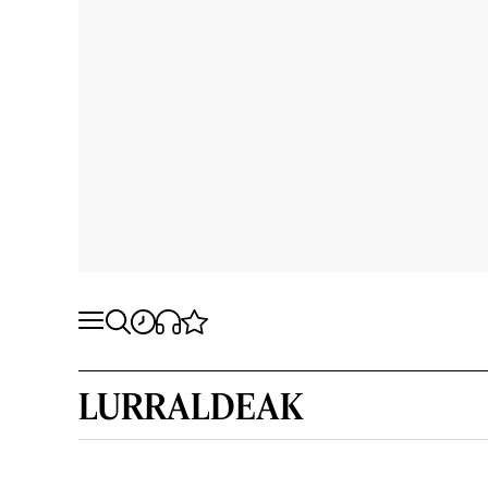
LURRALDEAK