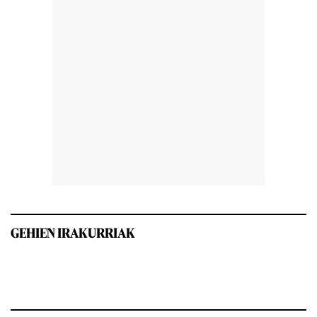
GEHIEN IRAKURRIAK