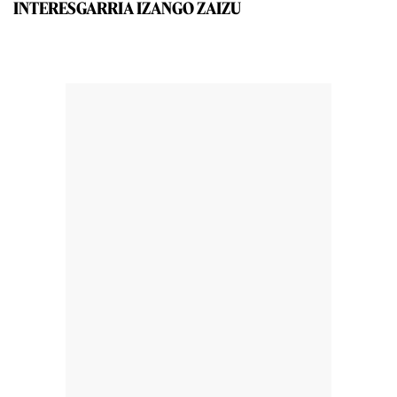
INTERESGARRIA IZANGO ZAIZU