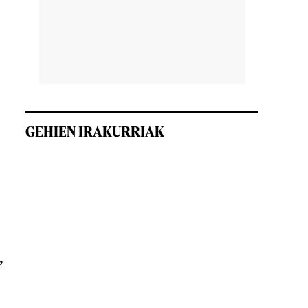
GEHIEN IRAKURRIAK
,