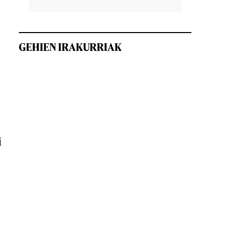
GEHIEN IRAKURRIAK
i