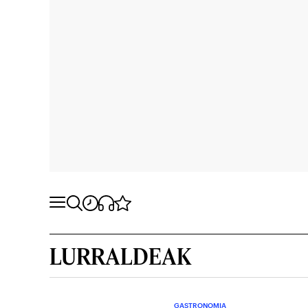
LURRALDEAK
GASTRONOMIA