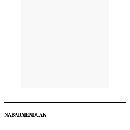
NABARMENDUAK