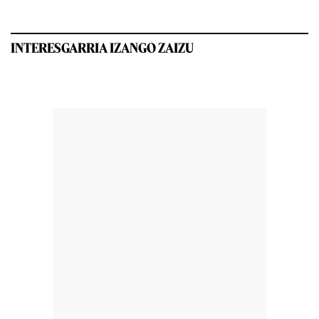
INTERESGARRIA IZANGO ZAIZU