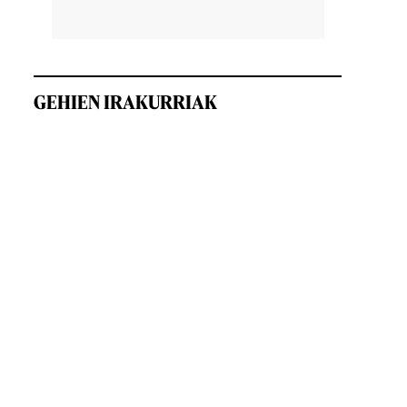
GEHIEN IRAKURRIAK