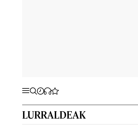
LURRALDEAK