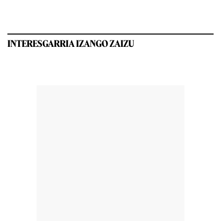
INTERESGARRIA IZANGO ZAIZU