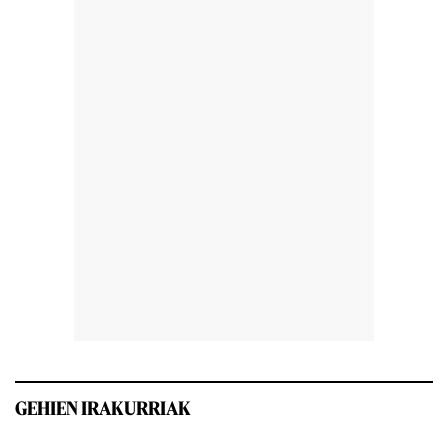
GEHIEN IRAKURRIAK