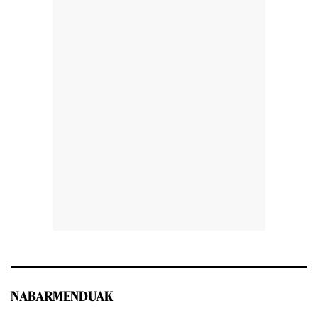
NABARMENDUAK