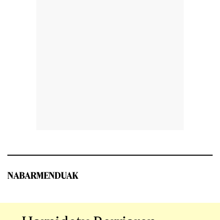
NABARMENDUAK