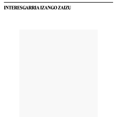
INTERESGARRIA IZANGO ZAIZU