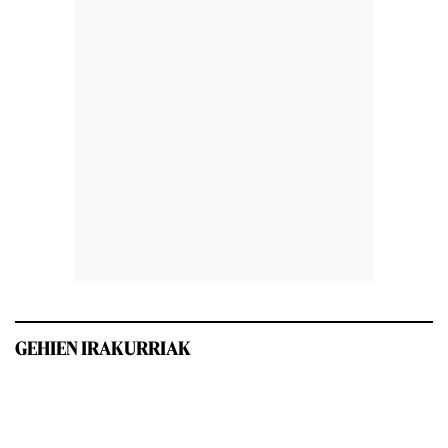
GEHIEN IRAKURRIAK