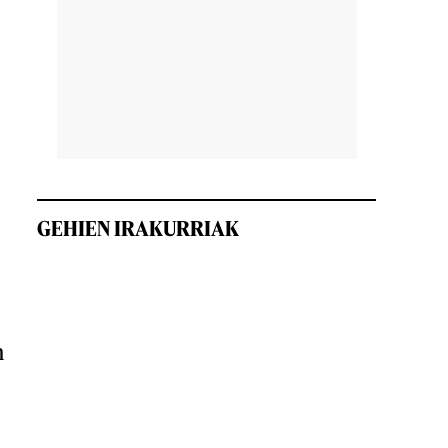
GEHIEN IRAKURRIAK
n