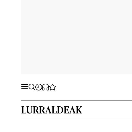
LURRALDEAK