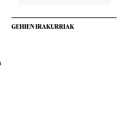
GEHIEN IRAKURRIAK
a