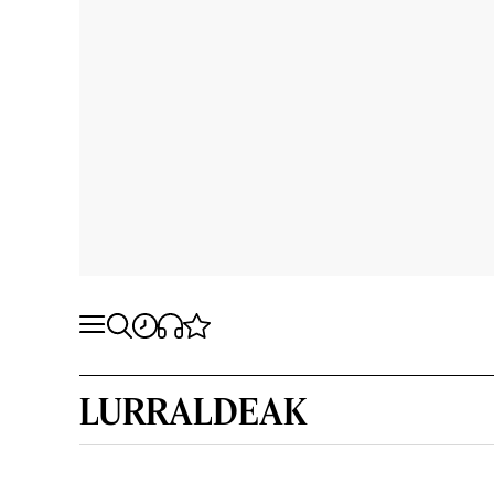
LURRALDEAK