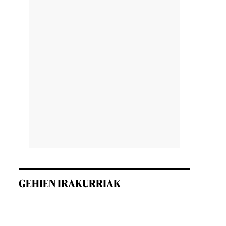
GEHIEN IRAKURRIAK