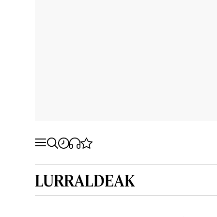
LURRALDEAK