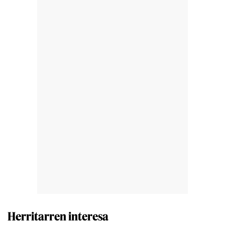
Herritarren interesa